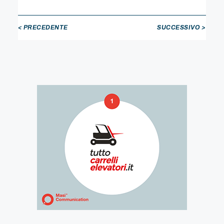
< PRECEDENTE
SUCCESSIVO >