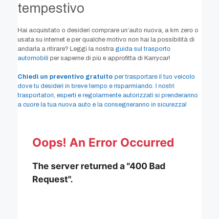
tempestivo
Hai acquistato o desideri comprare un’auto nuova, a km zero o
usata su internet e per qualche motivo non hai la possibilità di
andarla a ritirare? Leggi la nostra
guida sul trasporto
automobili
per saperne di più e approfitta di Karrycar!
Chiedi un
preventivo gratuito
per trasportare il tuo veicolo
dove tu desideri in breve tempo e risparmiando. I nostri
trasportatori, esperti e regolarmente autorizzati si prenderanno
a cuore la tua nuova auto e la consegneranno in sicurezza!