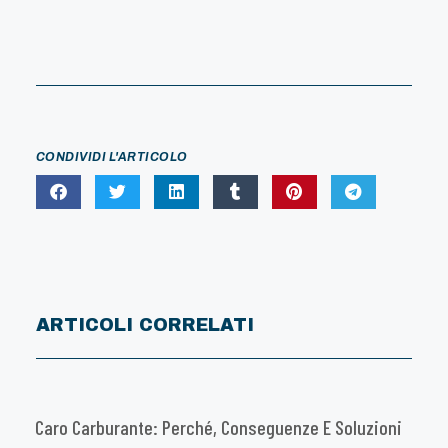
CONDIVIDI L'ARTICOLO
ARTICOLI CORRELATI
Caro Carburante: Perché, Conseguenze E Soluzioni