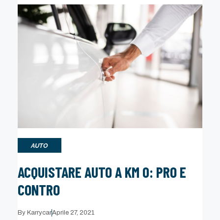
AUTO
ACQUISTARE AUTO A KM 0: PRO E
CONTRO
By
Karrycar
Aprile 27, 2021