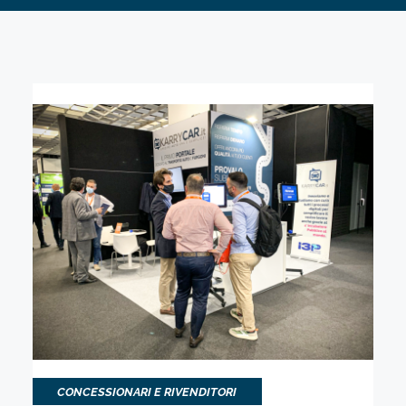
CONCESSIONARI E RIVENDITORI