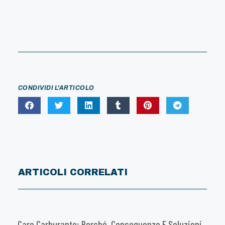
CONDIVIDI L'ARTICOLO
ARTICOLI CORRELATI
Caro Carburante: Perché, Conseguenze E Soluzioni