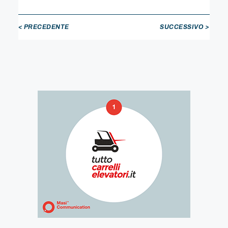
< PRECEDENTE
SUCCESSIVO >