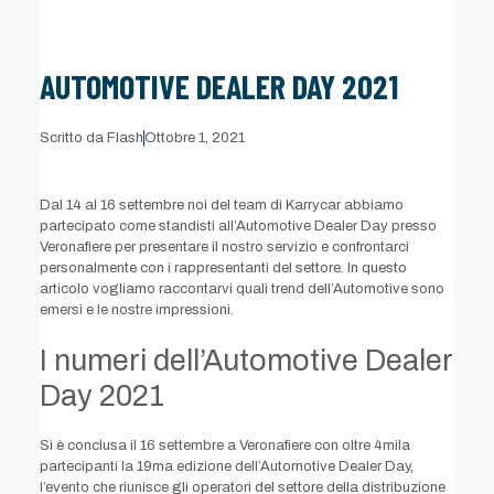
AUTOMOTIVE DEALER DAY 2021
Scritto da
Flash
Ottobre 1, 2021
Dal 14 al 16 settembre noi del team di Karrycar abbiamo
partecipato come standisti all’Automotive Dealer Day presso
Veronafiere per presentare il nostro servizio e confrontarci
personalmente con i rappresentanti del settore. In questo
articolo vogliamo raccontarvi quali trend dell’Automotive sono
emersi e le nostre impressioni.
I numeri dell’Automotive Dealer
Day 2021
Si è conclusa il 16 settembre a Veronafiere con oltre 4mila
partecipanti la 19ma edizione dell’Automotive Dealer Day,
l’evento che riunisce gli operatori del settore della distribuzione